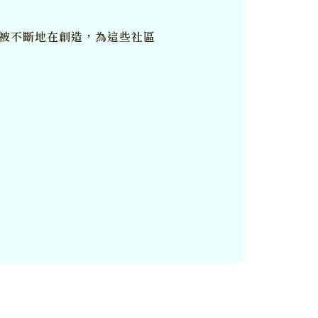
被不斷地在創造，為這些社區