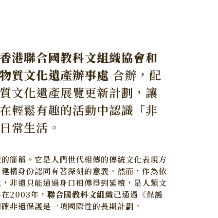
香港聯合國教科文組織協會和
物質文化遺產辦事處
合辦，配
質文化遺產展覽更新計劃，讓
在輕鬆有趣的活動中認識「非
日常生活。
產的簡稱。它是人們世代相傳的傳統文化表現方
，建構身份認同有著深刻的意義。然而，作為依
式，非遺只能通過身口相傳得到延續，是人類文
在2003年，
聯合國教科文組織
已通過《保護
明確非遺保護是一項國際性的長期計劃。