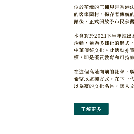
位於荃灣的三棟屋是香港法
的客家圍村，保存著傳統的
館後，正式開放予市民參
本會將於2021下半年推出
活動，通過多樣化的形式
中華傳統文化。此活動亦
標，即是優質教育和可持
在這個高速向前的社會，
希望以這種方式，在下一
以為豪的文化名片，讓人
了解更多