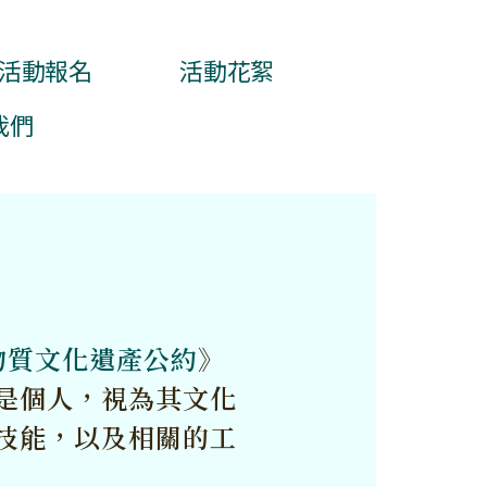
活動報名
活動花絮
我們
物質文化遺產公約
》
是個人，視為其文化
技能，以及相關的工