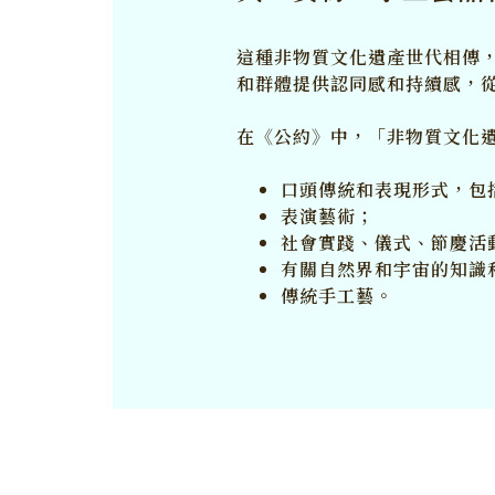
這種非物質文化遺產世代相傳
和群體提供認同感和持續感，
在《公約》中，「非物質文化
口頭傳統和表現形式，包
表演藝術；
社會實踐、儀式、節慶活
有關自然界和宇宙的知識
傳統手工藝。